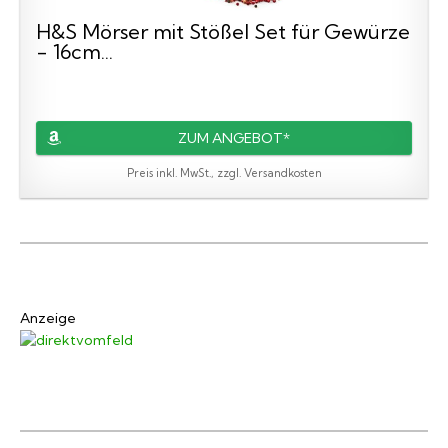
H&S Mörser mit Stößel Set für Gewürze
- 16cm...
ZUM ANGEBOT*
Preis inkl. MwSt., zzgl. Versandkosten
Anzeige