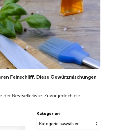
en Feinschliff.
Diese Gewürzmischungen
e der Bestsellerliste. Zuvor jedoch die
Kategorien