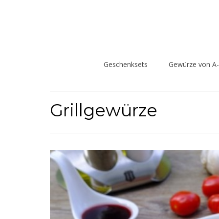
Geschenksets
Gewürze von A
Grillgewürze