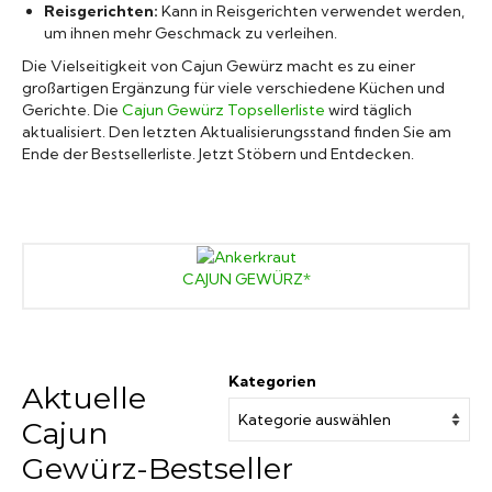
Reisgerichten:
Kann in Reisgerichten verwendet werden,
um ihnen mehr Geschmack zu verleihen.
Die Vielseitigkeit von Cajun Gewürz macht es zu einer
großartigen Ergänzung für viele verschiedene Küchen und
Gerichte. Die
Cajun Gewürz Topsellerliste
wird täglich
aktualisiert. Den letzten Aktualisierungsstand finden Sie am
Ende der Bestsellerliste. Jetzt Stöbern und Entdecken.
CAJUN GEWÜRZ*
Kategorien
Aktuelle
Cajun
Gewürz-Bestseller