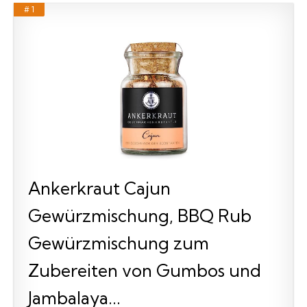
# 1
Ankerkraut Cajun
Gewürzmischung, BBQ Rub
Gewürzmischung zum
Zubereiten von Gumbos und
Jambalaya...