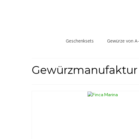
Geschenksets
Gewürze von A
Gewürzmanufaktur