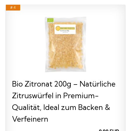
# 4
Bio Zitronat 200g – Natürliche
Zitruswürfel in Premium-
Qualität, Ideal zum Backen &
Verfeinern