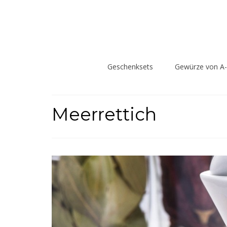
Geschenksets
Gewürze von A
Meerrettich