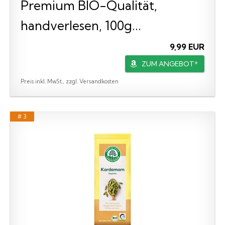
Premium BIO-Qualität,
handverlesen, 100g...
9,99 EUR
ZUM ANGEBOT*
Preis inkl. MwSt., zzgl. Versandkosten
# 3