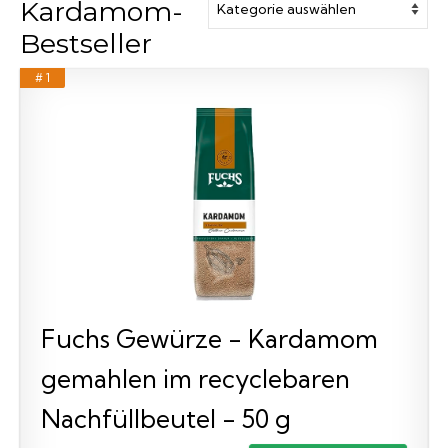
Kardamom-
Bestseller
# 1
Fuchs Gewürze - Kardamom
gemahlen im recyclebaren
Nachfüllbeutel - 50 g