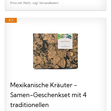
Preis inkl. MwSt., zzgl. Versandkosten
# 2
Mexikanische Kräuter -
Samen-Geschenkset mit 4
traditionellen