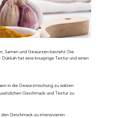
sen, Samen und Gewürzen besteht. Die
 Dukkah hat eine knusprige Textur und einen
 dann in die Gewürzmischung zu wälzen.
usätzlichen Geschmack und Textur zu
 den Geschmack zu intensivieren.