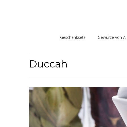
Geschenksets
Gewürze von A
Duccah