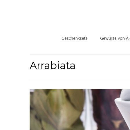
Geschenksets
Gewürze von A
Arrabiata