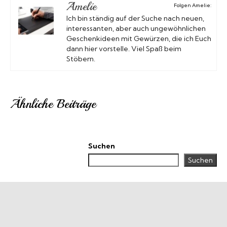
Amelie
Folgen Amelie:
Ich bin ständig auf der Suche nach neuen,
interessanten, aber auch ungewöhnlichen
Geschenkideen mit Gewürzen, die ich Euch
dann hier vorstelle. Viel Spaß beim
Stöbern.
Ähnliche Beiträge
Suchen
Suchen