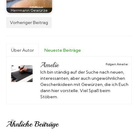
Herrmann Gewürze
Vorheriger Beitrag
Über Autor
Neueste Beiträge
Amelie
Folgen Amelie:
Ich bin ständig auf der Suche nach neuen,
interessanten, aber auch ungewöhnlichen
Geschenkideen mit Gewürzen, die ich Euch
dann hier vorstelle. Viel Spaß beim
Stöbern.
Ähnliche Beiträge