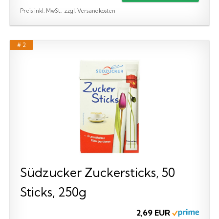
Preis inkl. MwSt., zzgl. Versandkosten
# 2
Südzucker Zuckersticks, 50
Sticks, 250g
2,69 EUR