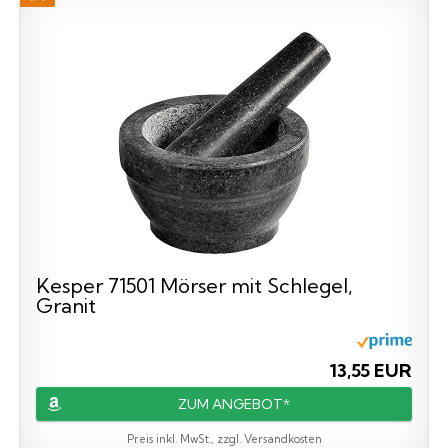
Kesper 71501 Mörser mit Schlegel,
Granit
13,55 EUR
ZUM ANGEBOT*
Preis inkl. MwSt., zzgl. Versandkosten