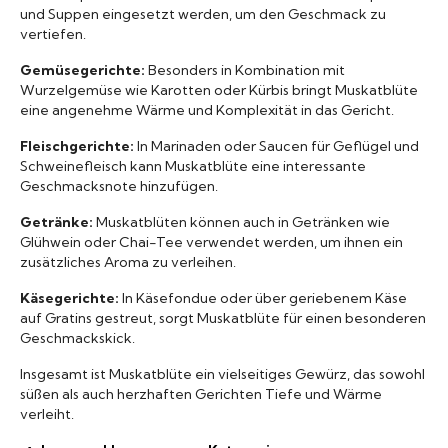
und Suppen eingesetzt werden, um den Geschmack zu
vertiefen.
Gemüsegerichte:
Besonders in Kombination mit
Wurzelgemüse wie Karotten oder Kürbis bringt Muskatblüte
eine angenehme Wärme und Komplexität in das Gericht.
Fleischgerichte:
In Marinaden oder Saucen für Geflügel und
Schweinefleisch kann Muskatblüte eine interessante
Geschmacksnote hinzufügen.
Getränke:
Muskatblüten können auch in Getränken wie
Glühwein oder Chai-Tee verwendet werden, um ihnen ein
zusätzliches Aroma zu verleihen.
Käsegerichte:
In Käsefondue oder über geriebenem Käse
auf Gratins gestreut, sorgt Muskatblüte für einen besonderen
Geschmackskick.
Insgesamt ist Muskatblüte ein vielseitiges Gewürz, das sowohl
süßen als auch herzhaften Gerichten Tiefe und Wärme
verleiht.