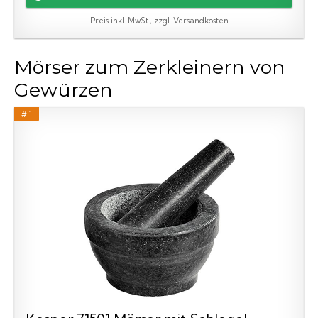
Preis inkl. MwSt., zzgl. Versandkosten
Mörser zum Zerkleinern von
Gewürzen
# 1