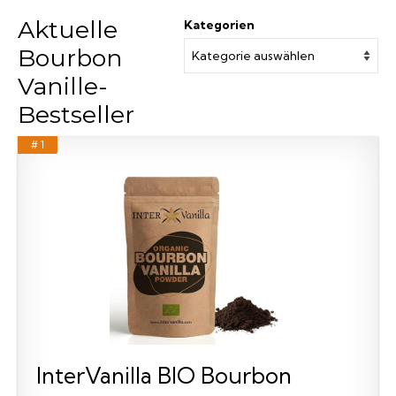
Aktuelle
Kategorien
Bourbon
Vanille-
Bestseller
# 1
InterVanilla BIO Bourbon