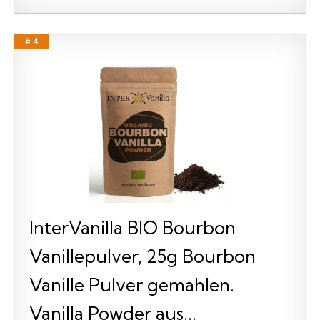
# 4
InterVanilla BIO Bourbon
Vanillepulver, 25g Bourbon
Vanille Pulver gemahlen.
Vanilla Powder aus...