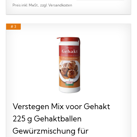
Preis inkl. MwSt., zzgl. Versandkosten
# 3
Verstegen Mix voor Gehakt
225 g Gehaktballen
Gewürzmischung für