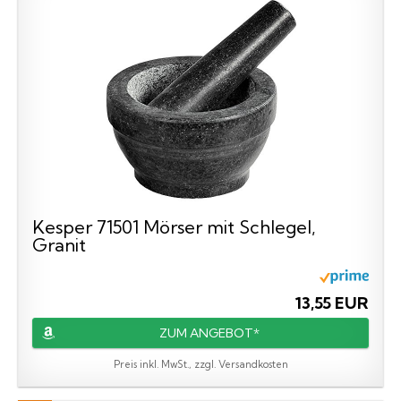
Kesper 71501 Mörser mit Schlegel,
Granit
13,55 EUR
ZUM ANGEBOT*
Preis inkl. MwSt., zzgl. Versandkosten