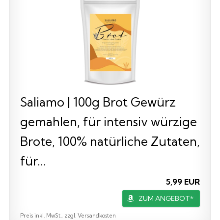
Saliamo | 100g Brot Gewürz
gemahlen, für intensiv würzige
Brote, 100% natürliche Zutaten,
für...
5,99 EUR
ZUM ANGEBOT*
Preis inkl. MwSt., zzgl. Versandkosten