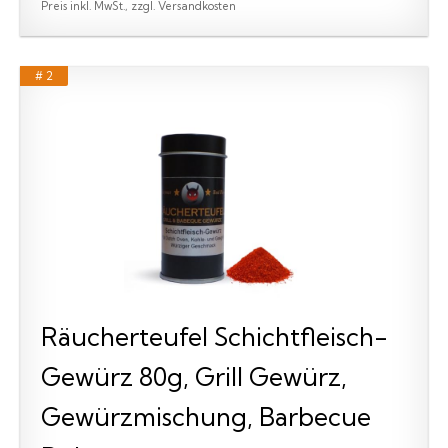
Preis inkl. MwSt., zzgl. Versandkosten
# 2
Räucherteufel Schichtfleisch-
Gewürz 80g, Grill Gewürz,
Gewürzmischung, Barbecue