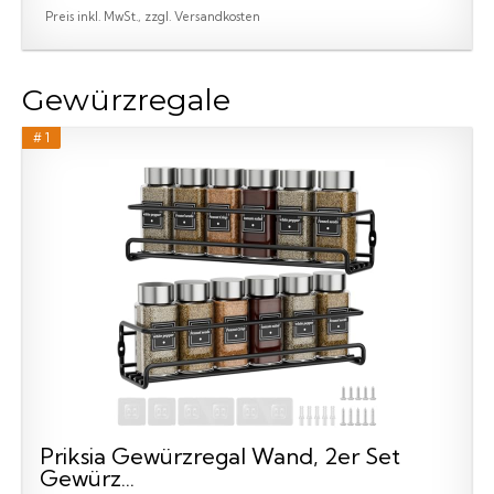
Preis inkl. MwSt., zzgl. Versandkosten
Gewürzregale
# 1
Priksia Gewürzregal Wand, 2er Set
Gewürz...