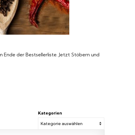
am Ende der Bestsellerliste. Jetzt Stöbern und
Kategorien