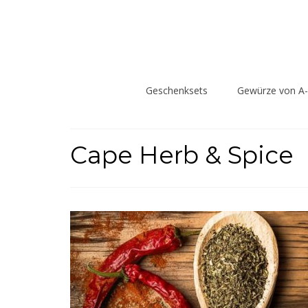
Geschenksets
Gewürze von A
Cape Herb & Spice