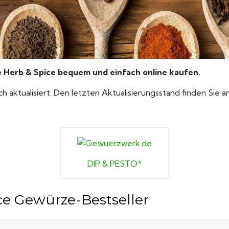
erb & Spice bequem und einfach online kaufen.
ich aktualisiert. Den letzten Aktualisierungsstand finden Sie 
DIP & PESTO*
ce Gewürze-Bestseller